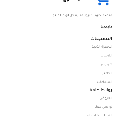
منصة تجارة الكترونية تبيع كل انواع المنتجات
تابعنا
التصنيفات
الاجهزة الذكية
اللابتوب
هاردويير
الكاميرات
السماعات
روابط هامة
العروض
تواصل معنا