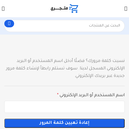
نسيت كلمة مرورك؟ فضلًا أدخل اسم المستخدم أو البريد
الإلكتروني المسجل لدينا. سوف تستلم رابطاً لإنشاء كلمة مرور
جديدة عبر بريدك الإلكتروني.
اسم المستخدم أو البريد الإلكتروني
*
إعادة تعيين كلمة المرور