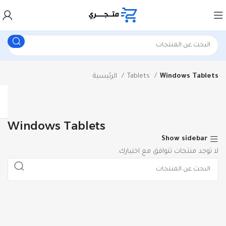
Windows Tablets
Tablets
الرئيسية
Windows Tablets
Show sidebar
لا توجد منتجات تتوافق مع اختيارك.