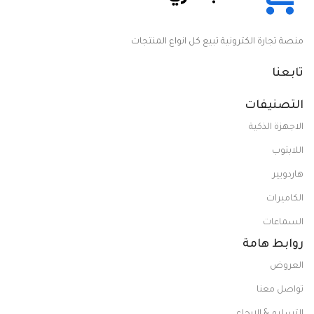
منصة تجارة الكترونية تبيع كل انواع المنتجات
تابعنا
التصنيفات
الاجهزة الذكية
اللابتوب
هاردويير
الكاميرات
السماعات
روابط هامة
العروض
تواصل معنا