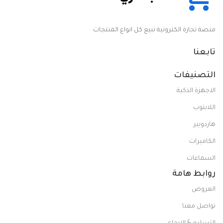
منصة تجارة الكترونية تبيع كل انواع المنتجات
تابعنا
التصنيفات
الاجهزة الذكية
اللابتوب
هاردويير
الكاميرات
السماعات
روابط هامة
العروض
تواصل معنا