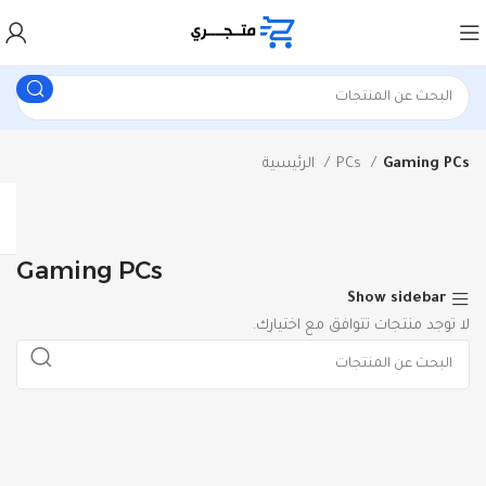
Gaming PCs
PCs
الرئيسية
Gaming PCs
Show sidebar
لا توجد منتجات تتوافق مع اختيارك.