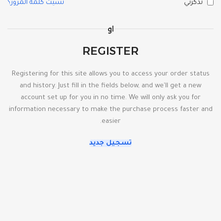
تذكرني
نسيت كلمة المرور؟
او
REGISTER
Registering for this site allows you to access your order status
and history. Just fill in the fields below, and we'll get a new
account set up for you in no time. We will only ask you for
information necessary to make the purchase process faster and
easier.
تسجيل جديد