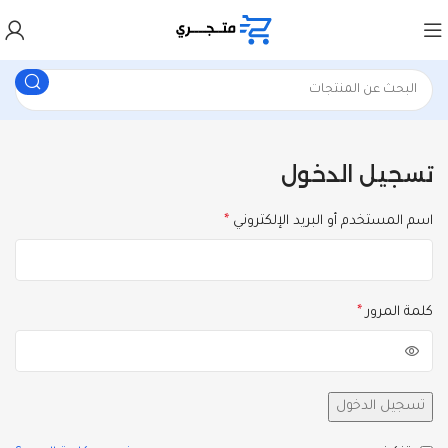
تسجيل الدخول
اسم المستخدم أو البريد الإلكتروني
*
كلمة المرور
*
تسجيل الدخول