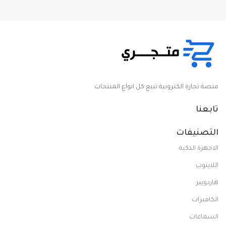
منصة تجارة الكترونية تبيع كل انواع المنتجات
تابعنا
التصنيفات
الاجهزة الذكية
اللابتوب
هاردويير
الكاميرات
السماعات