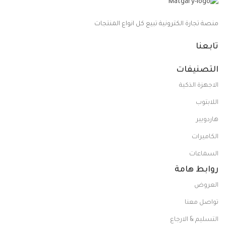
منصة تجارة الكترونية تبيع كل انواع المنتجات
تابعنا
التصنيفات
الاجهزة الذكية
اللابتوب
هاردويير
الكاميرات
السماعات
روابط هامة
العروض
تواصل معنا
التسليم & الارجاع