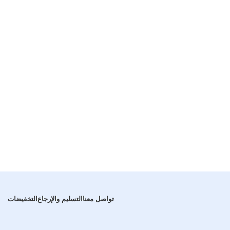
تواصل معنا
التسليم والإرجاع
التخفيضات