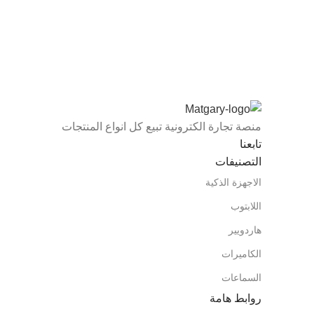
منصة تجارة الكترونية تبيع كل انواع المنتجات
تابعنا
التصنيفات
الاجهزة الذكية
اللابتوب
هاردويير
الكاميرات
السماعات
روابط هامة